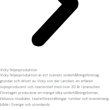
Vicky Nöjesproduktion
Vicky Nöjesproduktion är ett svenskt underhållningsföretag
grundat och drivet av Vicky von der Lancken, en erfaren
nöjesproducent och teaterchef med över 30 år i branschen.
Företaget producerar en mängd olika underhållningsformer,
inklusive musikaler, teaterföreställningar, turnéer och evenemang,
både i Sverige och utomlands.