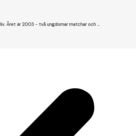
 liv. Året är 2003 - två ungdomar matchar och ...