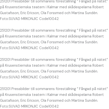
251201 Pressbilder till sommarens föreställning ” Fångad på nätet”
på Krusenstiernska teatern i Kalmar med skådespelarna Robert
Gustafsson, Eric Ericson, Ola Forssmed och Martina Sundén.
Foto:SUVAD MRKONJIC Code10042
251201 Pressbilder till sommarens föreställning ” Fångad på nätet”
på Krusenstiernska teatern i Kalmar med skådespelarna Robert
Gustafsson, Eric Ericson, Ola Forssmed och Martina Sundén.
Foto:SUVAD MRKONJIC Code10042
251201 Pressbilder till sommarens föreställning ” Fångad på nätet”
på Krusenstiernska teatern i Kalmar med skådespelarna Robert
Gustafsson, Eric Ericson, Ola Forssmed och Martina Sundén.
Foto:SUVAD MRKONJIC Code10042
251201 Pressbilder till sommarens föreställning ” Fångad på nätet”
på Krusenstiernska teatern i Kalmar med skådespelarna Robert
Gustafsson, Eric Ericson, Ola Forssmed och Martina Sundén.
Foto:SUVAD MRKONJIC Code10042