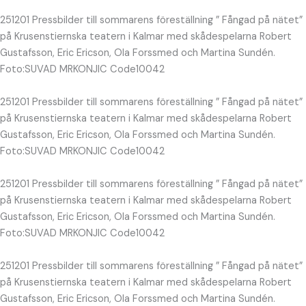
251201 Pressbilder till sommarens föreställning ” Fångad på nätet”
på Krusenstiernska teatern i Kalmar med skådespelarna Robert
Gustafsson, Eric Ericson, Ola Forssmed och Martina Sundén.
Foto:SUVAD MRKONJIC Code10042
251201 Pressbilder till sommarens föreställning ” Fångad på nätet”
på Krusenstiernska teatern i Kalmar med skådespelarna Robert
Gustafsson, Eric Ericson, Ola Forssmed och Martina Sundén.
Foto:SUVAD MRKONJIC Code10042
251201 Pressbilder till sommarens föreställning ” Fångad på nätet”
på Krusenstiernska teatern i Kalmar med skådespelarna Robert
Gustafsson, Eric Ericson, Ola Forssmed och Martina Sundén.
Foto:SUVAD MRKONJIC Code10042
251201 Pressbilder till sommarens föreställning ” Fångad på nätet”
på Krusenstiernska teatern i Kalmar med skådespelarna Robert
Gustafsson, Eric Ericson, Ola Forssmed och Martina Sundén.