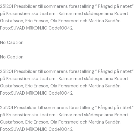
251201 Pressbilder till sommarens föreställning ” Fångad på nätet”
på Krusenstiernska teatern i Kalmar med skådespelarna Robert
Gustafsson, Eric Ericson, Ola Forssmed och Martina Sundén.
Foto:SUVAD MRKONJIC Code10042
No Caption
No Caption
251201 Pressbilder till sommarens föreställning ” Fångad på nätet”
på Krusenstiernska teatern i Kalmar med skådespelarna Robert
Gustafsson, Eric Ericson, Ola Forssmed och Martina Sundén.
Foto:SUVAD MRKONJIC Code10042
251201 Pressbilder till sommarens föreställning ” Fångad på nätet”
på Krusenstiernska teatern i Kalmar med skådespelarna Robert
Gustafsson, Eric Ericson, Ola Forssmed och Martina Sundén.
Foto:SUVAD MRKONJIC Code10042