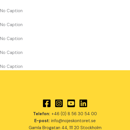
No Caption
No Caption
No Caption
No Caption
No Caption
Telefon:
+46 (0) 8 56 30 54 00
E-post:
info@nojeskontoret.se
Gamla Brogatan 44, 111 20 Stockholm