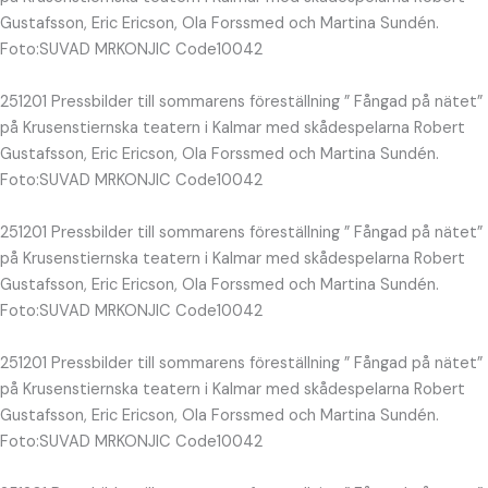
Gustafsson, Eric Ericson, Ola Forssmed och Martina Sundén.
Foto:SUVAD MRKONJIC Code10042
251201 Pressbilder till sommarens föreställning ” Fångad på nätet”
på Krusenstiernska teatern i Kalmar med skådespelarna Robert
Gustafsson, Eric Ericson, Ola Forssmed och Martina Sundén.
Foto:SUVAD MRKONJIC Code10042
251201 Pressbilder till sommarens föreställning ” Fångad på nätet”
på Krusenstiernska teatern i Kalmar med skådespelarna Robert
Gustafsson, Eric Ericson, Ola Forssmed och Martina Sundén.
Foto:SUVAD MRKONJIC Code10042
251201 Pressbilder till sommarens föreställning ” Fångad på nätet”
på Krusenstiernska teatern i Kalmar med skådespelarna Robert
Gustafsson, Eric Ericson, Ola Forssmed och Martina Sundén.
Foto:SUVAD MRKONJIC Code10042