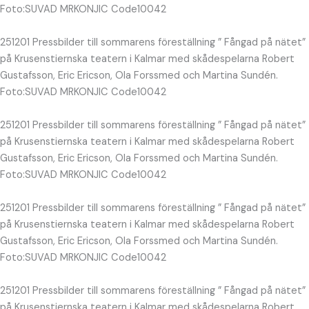
Foto:SUVAD MRKONJIC Code10042
251201 Pressbilder till sommarens föreställning ” Fångad på nätet”
på Krusenstiernska teatern i Kalmar med skådespelarna Robert
Gustafsson, Eric Ericson, Ola Forssmed och Martina Sundén.
Foto:SUVAD MRKONJIC Code10042
251201 Pressbilder till sommarens föreställning ” Fångad på nätet”
på Krusenstiernska teatern i Kalmar med skådespelarna Robert
Gustafsson, Eric Ericson, Ola Forssmed och Martina Sundén.
Foto:SUVAD MRKONJIC Code10042
251201 Pressbilder till sommarens föreställning ” Fångad på nätet”
på Krusenstiernska teatern i Kalmar med skådespelarna Robert
Gustafsson, Eric Ericson, Ola Forssmed och Martina Sundén.
Foto:SUVAD MRKONJIC Code10042
251201 Pressbilder till sommarens föreställning ” Fångad på nätet”
på Krusenstiernska teatern i Kalmar med skådespelarna Robert