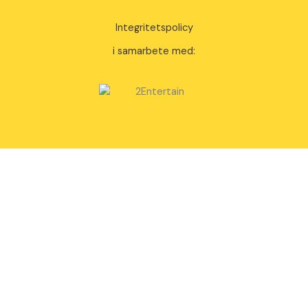
Integritetspolicy
i samarbete med: